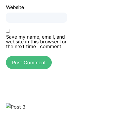
Website
Save my name, email, and
website in this browser for
the next time I comment.