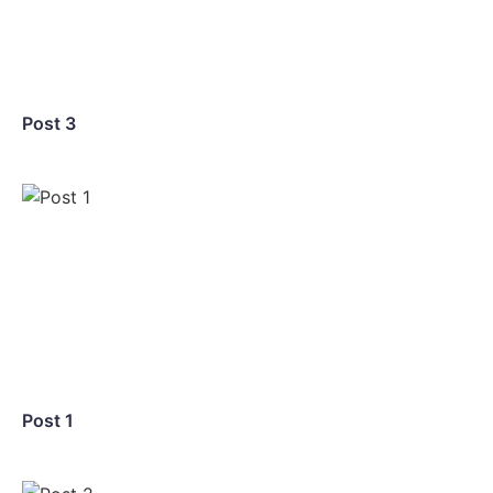
Post 3
Post 1