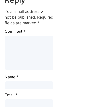
Reply
Your email address will
not be published.
Required
fields are marked
*
Comment
*
Name
*
Email
*