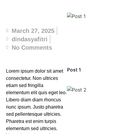
March 27, 2025
dindasyafitri
No Comments
Post 1
Lorem ipsum dolor sit amet
consectetur. Non ultrices
etiam sed fringilla
elementum elit quis eget leo.
Libero diam diam rhoncus
nunc ipsum. Justo pharetra
sed pellentesque ultricies.
Pharetra est enim turpis
elementum sed ultricies.