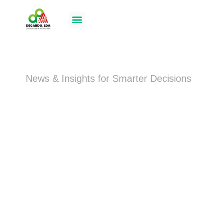
Blog
News & Insights for Smarter Decisions