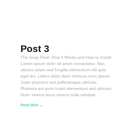
Post 3
The Snap Pixel: How It Works and How to Install
Lorem ipsum dolor sit amet consectetur. Non
ultrices etiam sed fringilla elementum elit quis
eget leo. Libero diam diam rhoncus nunc ipsum.
Justo pharetra sed pellentesque ultricies.
Pharetra est enim turpis elementum sed ultricies.
Nunc viverra lacus viverra nulla volutpat.
Read More →