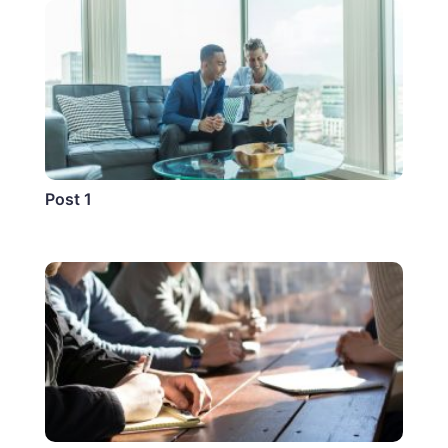
Post 1