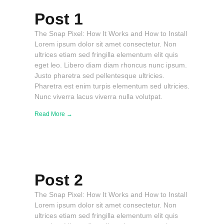
Post 1
The Snap Pixel: How It Works and How to Install
Lorem ipsum dolor sit amet consectetur. Non
ultrices etiam sed fringilla elementum elit quis
eget leo. Libero diam diam rhoncus nunc ipsum.
Justo pharetra sed pellentesque ultricies.
Pharetra est enim turpis elementum sed ultricies.
Nunc viverra lacus viverra nulla volutpat.
Read More →
Post 2
The Snap Pixel: How It Works and How to Install
Lorem ipsum dolor sit amet consectetur. Non
ultrices etiam sed fringilla elementum elit quis